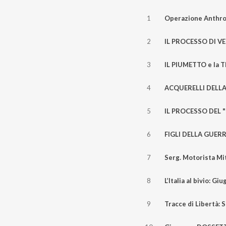
1
2
3
4
5
6
7
8
9