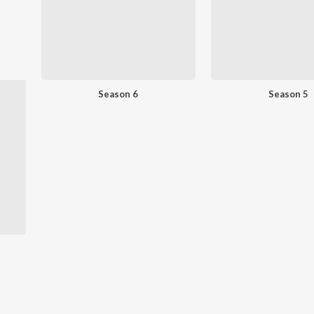
Season 6
Season 5