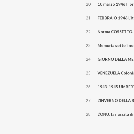
20
21
22
23
24
25
26
27
28