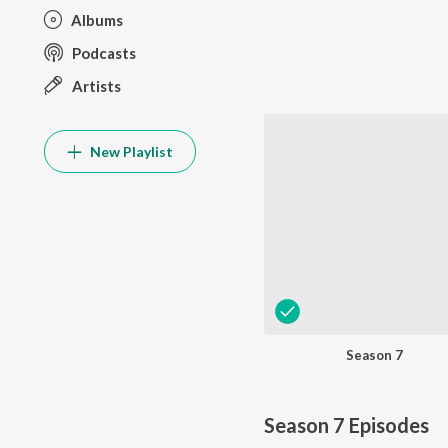
Albums
Podcasts
Artists
New Playlist
Season 7
Season 7
Episodes