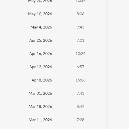
May 20, 2026
10:35
May 10, 2026
8:06
May 4, 2026
9:43
Apr 25, 2026
7:01
Apr 16, 2026
10:24
Apr 12, 2026
6:57
Apr 8, 2026
15:06
Mar 31, 2026
7:43
Mar 18, 2026
8:42
Mar 11, 2026
7:28