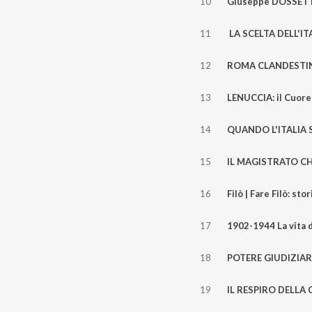
10
11
12
13
14
15
16
17
18
19