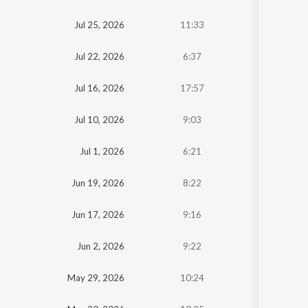
Oldest
Jul 25, 2026
11:33
Newest
Jul 22, 2026
6:37
Jul 16, 2026
17:57
Jul 10, 2026
9:03
Jul 1, 2026
6:21
Jun 19, 2026
8:22
Jun 17, 2026
9:16
Jun 2, 2026
9:22
May 29, 2026
10:24