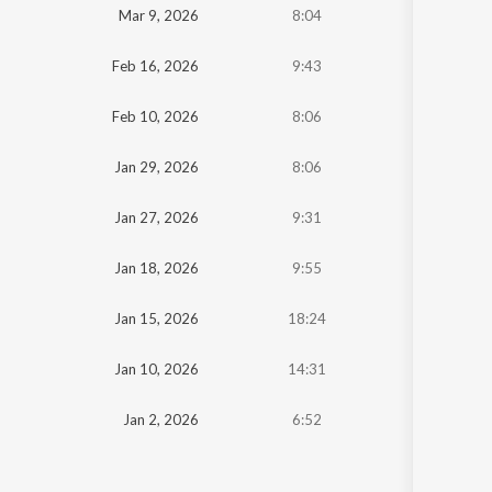
Mar 9, 2026
8:04
Feb 16, 2026
9:43
Feb 10, 2026
8:06
Jan 29, 2026
8:06
Jan 27, 2026
9:31
Jan 18, 2026
9:55
Jan 15, 2026
18:24
Jan 10, 2026
14:31
Jan 2, 2026
6:52