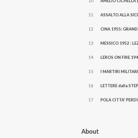
10
11
12
13
14
15
16
17
About