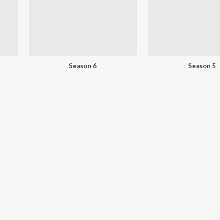
Season 6
Season 5