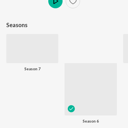
Play
Seasons
Season 7
Season 6