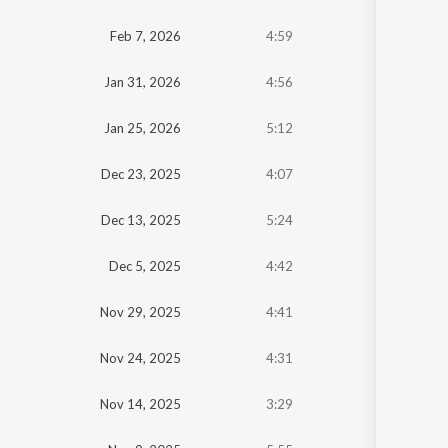
Oldest
Feb 7, 2026
4:59
Newest
Jan 31, 2026
4:56
Jan 25, 2026
5:12
Dec 23, 2025
4:07
Dec 13, 2025
5:24
Dec 5, 2025
4:42
Nov 29, 2025
4:41
Nov 24, 2025
4:31
Nov 14, 2025
3:29