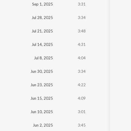
Sep 1, 2025
3:31
Jul 28, 2025
3:34
Jul 21, 2025
3:48
Jul 14, 2025
4:31
Jul 8, 2025
4:04
Jun 30, 2025
3:34
Jun 23, 2025
4:22
Jun 15, 2025
4:09
Jun 10, 2025
3:01
Jun 2, 2025
3:45