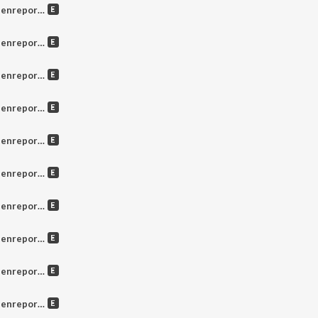
settembre 2025
8 luglio 2025
1 luglio 2025
4 luglio 2025
7 luglio 2025
0 giugno 2025
3 giugno 2025
3 giugno 2025
6 giugno 2025
0 maggio 2025