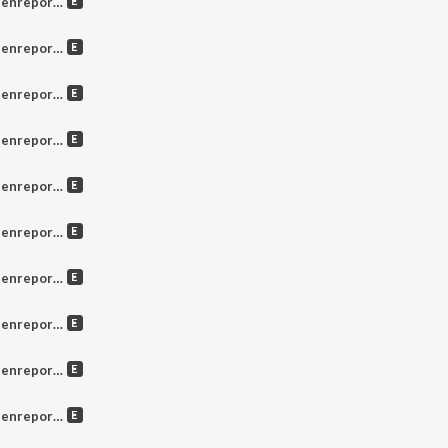
 novembre 2025
 novembre 2025
 ottobre 2025
 ottobre 2025
 ottobre 2025
 ottobre 2025
settembre 2025
settembre 2025
settembre 2025
settembre 2025