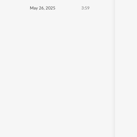
May 26, 2025
3:59