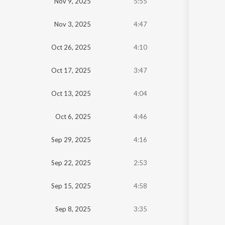
Nov 9, 2025
5:55
Nov 3, 2025
4:47
Oct 26, 2025
4:10
Oct 17, 2025
3:47
Oct 13, 2025
4:04
Oct 6, 2025
4:46
Sep 29, 2025
4:16
Sep 22, 2025
2:53
Sep 15, 2025
4:58
Sep 8, 2025
3:35