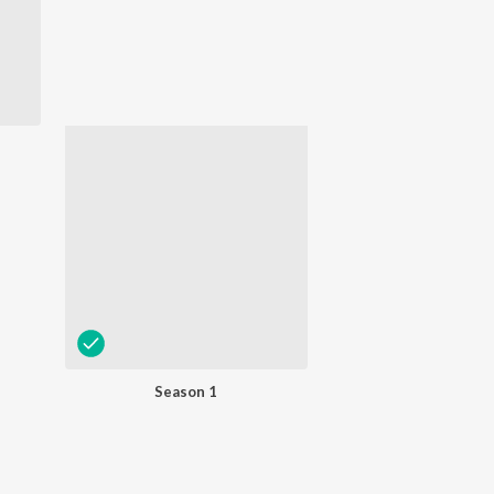
Season 1