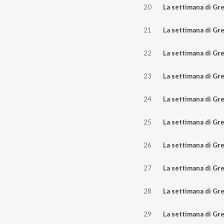
20
La settimana di Greenreport 01 
21
La settimana di Greenreport 2
22
La settimana di Greenreport 2
23
La settimana di Greenreport 1
24
La settimana di Greenreport 0
25
La settimana di Greenreport 3
26
La settimana di Greenreport 2
27
La settimana di Greenreport 1
28
La settimana di Greenreport 0
29
La settimana di Greenreport 3