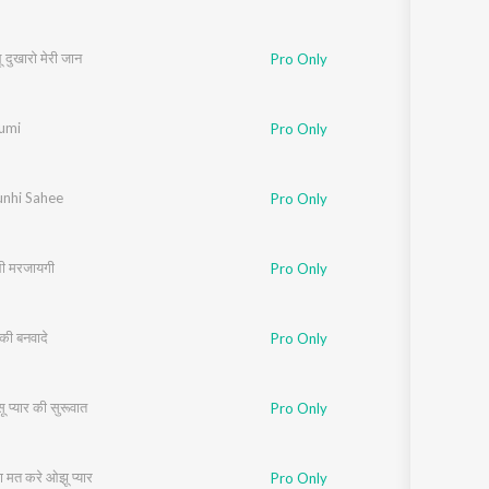
 दुखारो मेरी जान
Pro Only
umi
Pro Only
unhi Sahee
Pro Only
ली मरजायगी
Pro Only
की बनवादे
Pro Only
ू प्यार की सुरूवात
Pro Only
 मत करे ओझू प्यार
Pro Only