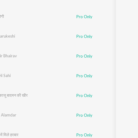
ोगी
Pro Only
arukeshi
Pro Only
r Bhairav
Pro Only
Hi Sahi
Pro Only
काजू बादमन की खीर
Pro Only
 Alamdar
Pro Only
में मिले हरबार
Pro Only