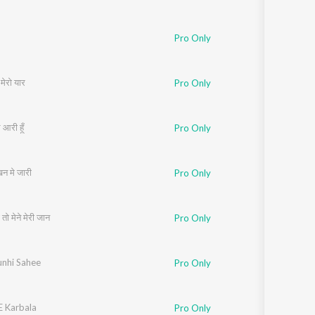
Pro Only
 मेरो यार
Pro Only
आरी हूँ
Pro Only
खन मे जारी
Pro Only
 तो मेने मेरी जान
Pro Only
unhi Sahee
Pro Only
E Karbala
Pro Only