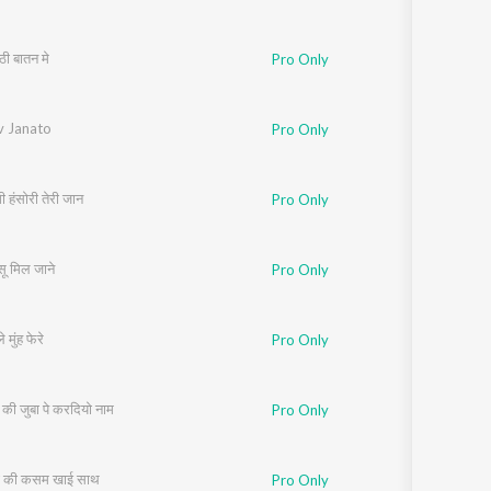
ठी बातन मे
Pro Only
v Janato
Pro Only
 हंसोरी तेरी जान
Pro Only
सू मिल जाने
Pro Only
 मुंह फेरे
Pro Only
ा की जुबा पे करदियो नाम
Pro Only
ा की कसम खाई साथ
Pro Only