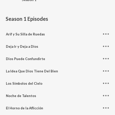
Season 1
Episodes
Arif y Su Silla de Ruedas
Deja Ir y Deja a Dios
Dios Puede Confundirte
La Idea Que Dios Tiene Del Bien
Los Símbolos del Cielo
Noche de Talentos
El Horno de la Aflicción