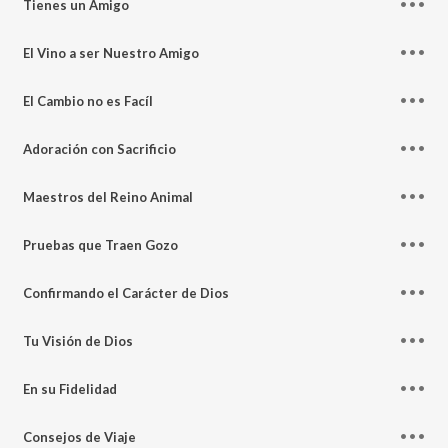
Tienes un Amigo
El Vino a ser Nuestro Amigo
El Cambio no es Facíl
Adoración con Sacrificio
Maestros del Reino Animal
Pruebas que Traen Gozo
Confirmando el Carácter de Dios
Tu Visión de Dios
En su Fidelidad
Consejos de Viaje