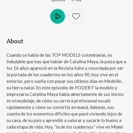
Play
About
Cuando se habla de las TOP MODELS colombianas, es
indudable que hay que hablar de Catalina Maya, la paisa que a
los 16 años apareció en la Revista Soho y recordada por ser
la portada de los cuadernos en los años 90, hoy vive en el
exterior, pero sueña con pasar sus últimos días en Medellín,
su tierra natal. En este episodio de PODER F la modelo y
empresaria Catalina Maya habla abiertamente de sus inicios
en el modelaje, de cómo su carrera profesional escaló
rápidamente y cómo se convirtió en mamá. Además, nos
cuenta de los momentos difíciles que pasó viviendo lejos de
su casa, de su país y aprendió a valorar y sacarle lo bueno a
cada etapa de vida. Hoy, “la de los cuadernos“ vive en Miami