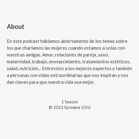
About
En este podcast hablamos abiertamente de los temas sobre
los que charlamos las mujeres cuando estamos a solas con
nuestras amigas. Amor, relaciones de pareja, sexo,
maternidad, trabajo, envejecimiento, tratamientos estéticos,
salud, nutrición... Entrevisto a los mejores expertos y también
a personas con vidas extraordinarias que nos inspiran y nos
dan claves para que nuestra vida sea mejor.
1
Season
© 2023 Spreaker (OG)