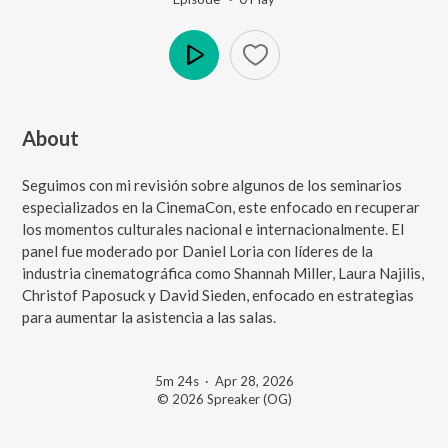
Play
About
Seguimos con mi revisión sobre algunos de los seminarios
especializados en la CinemaCon, este enfocado en recuperar
los momentos culturales nacional e internacionalmente. El
panel fue moderado por Daniel Loria con líderes de la
industria cinematográfica como Shannah Miller, Laura Najilis,
Christof Paposuck y David Sieden, enfocado en estrategias
para aumentar la asistencia a las salas.
5m 24s
·
Apr 28, 2026
© 2026 Spreaker (OG)